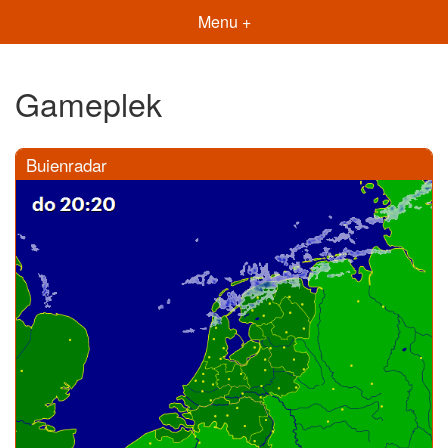
Menu +
Gameplek
Buienradar