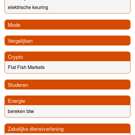
elektrische keuring
Mode
Vergelijken
Crypto
Flat Fish Markets
Studeren
Energie
bereken btw
Zakelijke dienstverlening