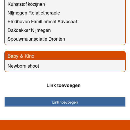
Kunststof kozijnen
Nijmegen Relatietherapie
Eindhoven Familierecht Advocaat
Dakdekker Nijmegen
Spouwmuurisolatie Dronten
Baby & Kind
Newborn shoot
Link toevoegen
Link toevoegen